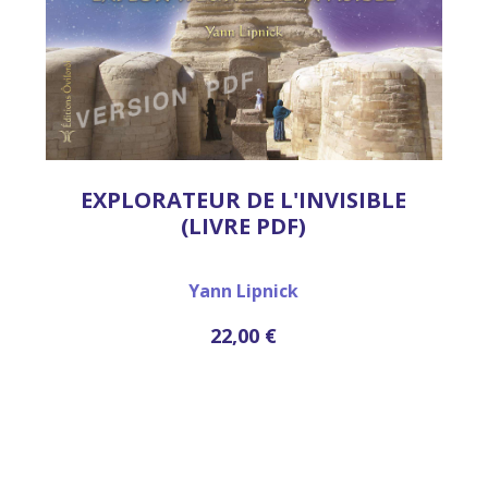
EXPLORATEUR DE L'INVISIBLE
(LIVRE PDF)
Yann Lipnick
22,00 €