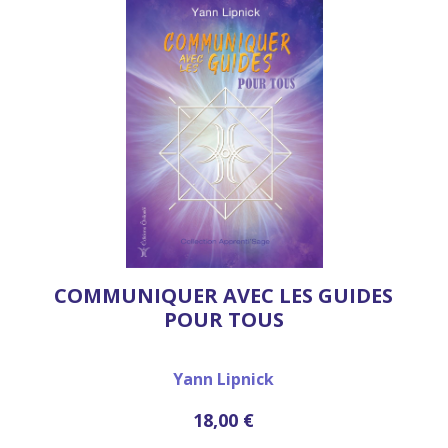
COMMUNIQUER AVEC LES GUIDES
POUR TOUS
Yann Lipnick
18,00 €