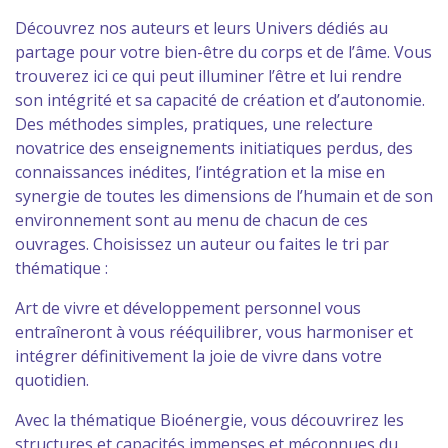
Découvrez nos auteurs et leurs Univers dédiés au
partage pour votre bien-être du corps et de l’âme. Vous
trouverez ici ce qui peut illuminer l’être et lui rendre
son intégrité et sa capacité de création et d’autonomie.
Des méthodes simples, pratiques, une relecture
novatrice des enseignements initiatiques perdus, des
connaissances inédites, l’intégration et la mise en
synergie de toutes les dimensions de l’humain et de son
environnement sont au menu de chacun de ces
ouvrages. Choisissez un auteur ou faites le tri par
thématique :
Art de vivre et développement personnel vous
entraîneront à vous rééquilibrer, vous harmoniser et
intégrer définitivement la joie de vivre dans votre
quotidien.
Avec la thématique Bioénergie, vous découvrirez les
structures et capacités immenses et méconnues du