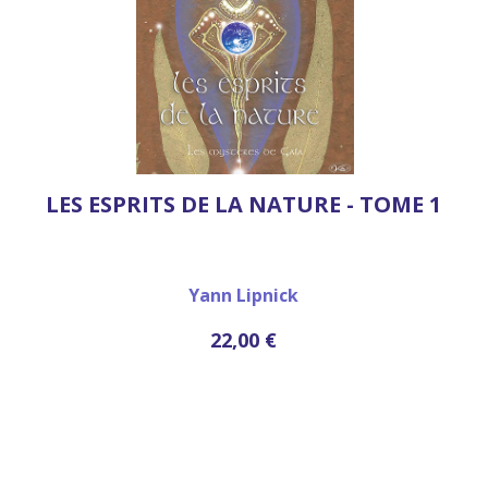
LES ESPRITS DE LA NATURE - TOME 1
Yann Lipnick
22,00 €