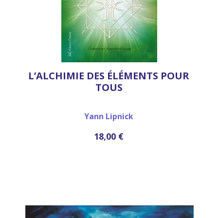
L’ALCHIMIE DES ÉLÉMENTS POUR
TOUS
Yann Lipnick
18,00 €