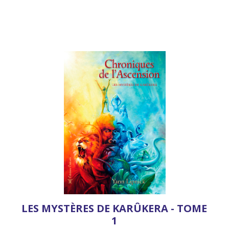
LES MYSTÈRES DE KARÛKERA - TOME
1