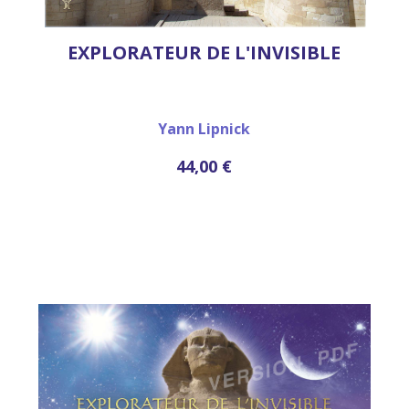
EXPLORATEUR DE L'INVISIBLE
Yann Lipnick
44,00 €