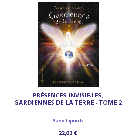
PRÉSENCES INVISIBLES,
GARDIENNES DE LA TERRE - TOME 2
Yann Lipnick
22,00 €