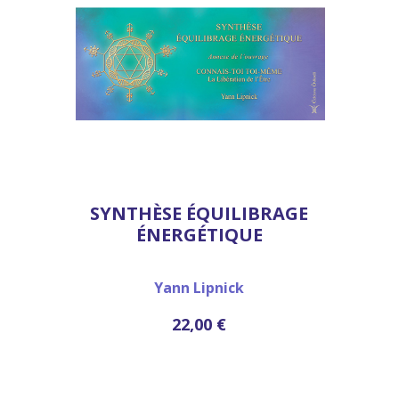
SYNTHÈSE ÉQUILIBRAGE
ÉNERGÉTIQUE
Yann Lipnick
22,00 €