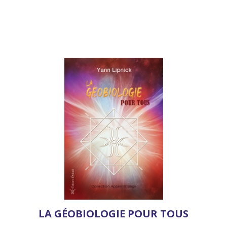
LA GÉOBIOLOGIE POUR TOUS