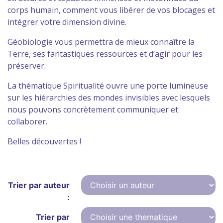
corps humain, comment vous libérer de vos blocages et
intégrer votre dimension divine.
Géobiologie vous permettra de mieux connaître la
Terre, ses fantastiques ressources et d’agir pour les
préserver.
La thématique Spiritualité ouvre une porte lumineuse
sur les hiérarchies des mondes invisibles avec lesquels
nous pouvons concrètement communiquer et
collaborer.
Belles découvertes !
Trier par auteur
:
Trier par