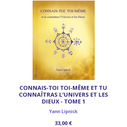
CONNAIS-TOI TOI-MÊME ET TU
CONNAÎTRAS L’UNIVERS ET LES
DIEUX - TOME 1
Yann Lipnick
33,00 €