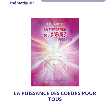
thématique :
LA PUISSANCE DES COEURS POUR
TOUS