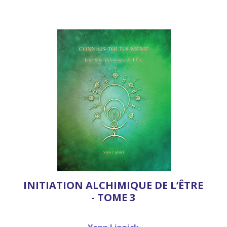
INITIATION ALCHIMIQUE DE L’ÊTRE
- TOME 3