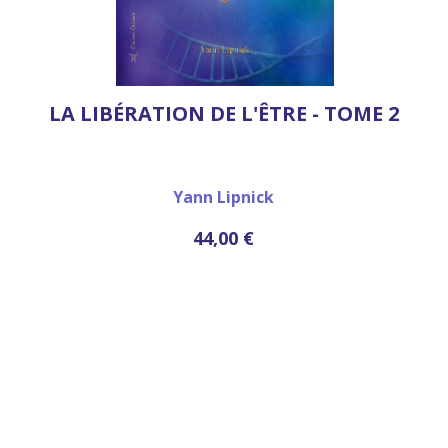
LA LIBÉRATION DE L'ÊTRE - TOME 2
Yann Lipnick
44,00 €