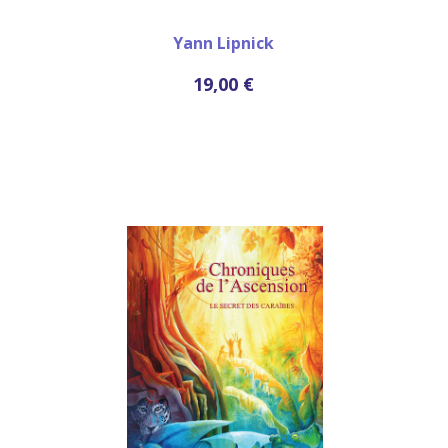
Yann Lipnick
19,00 €