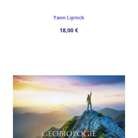
Yann Lipnick
18,00 €