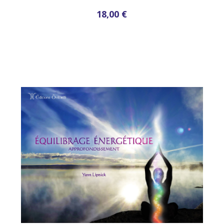
18,00 €