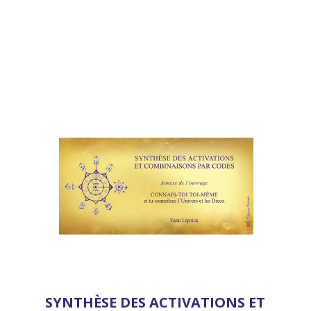
SYNTHÈSE DES ACTIVATIONS ET