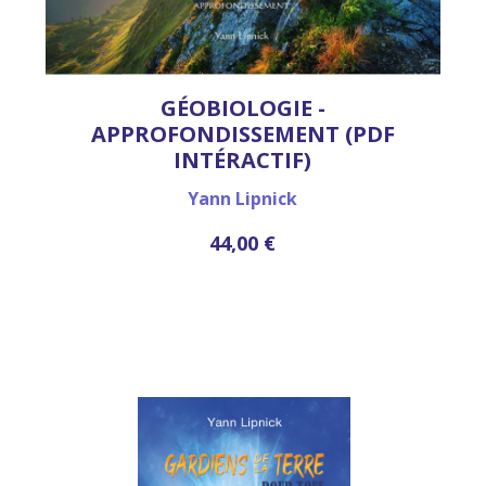
GÉOBIOLOGIE -
APPROFONDISSEMENT (PDF
INTÉRACTIF)
Yann Lipnick
44,00 €