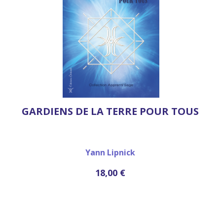
GARDIENS DE LA TERRE POUR TOUS
Yann Lipnick
18,00 €