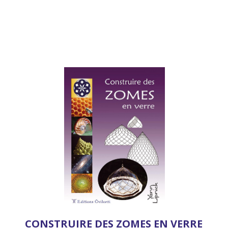
CONSTRUIRE DES ZOMES EN VERRE