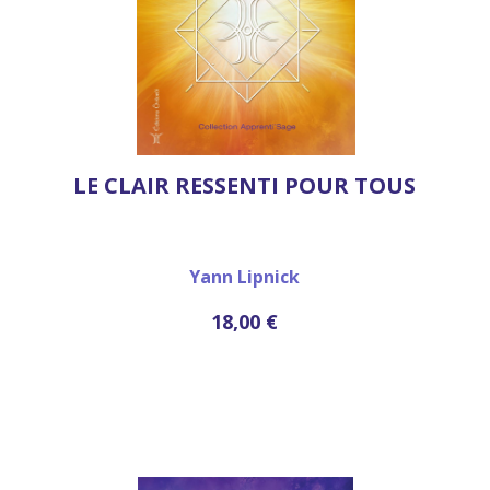
LE CLAIR RESSENTI POUR TOUS
Yann Lipnick
18,00 €