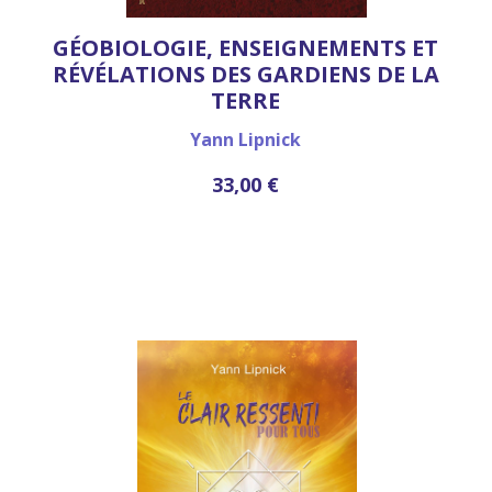
GÉOBIOLOGIE, ENSEIGNEMENTS ET
RÉVÉLATIONS DES GARDIENS DE LA
TERRE
Yann Lipnick
33,00 €