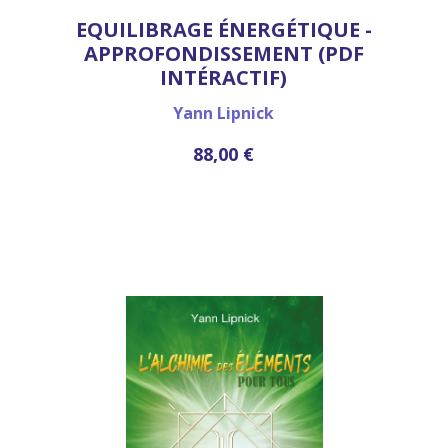
EQUILIBRAGE ÉNERGÉTIQUE -
APPROFONDISSEMENT (PDF
INTÉRACTIF)
Yann Lipnick
88,00 €