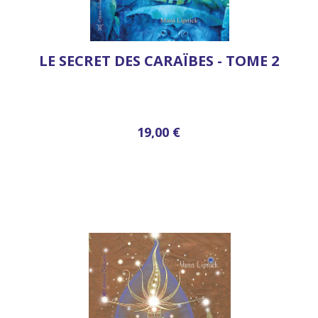
LE SECRET DES CARAÏBES - TOME 2
19,00 €