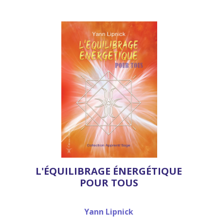
L'ÉQUILIBRAGE ÉNERGÉTIQUE
POUR TOUS
Yann Lipnick