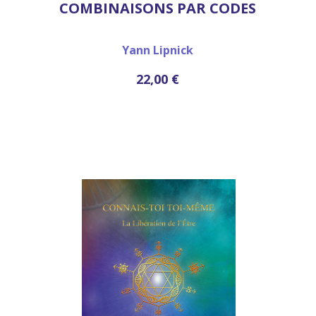
COMBINAISONS PAR CODES
Yann Lipnick
22,00 €