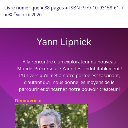
Livre numérique ● 88 pages ● ISBN : 979-10-93158-61-7
● © Ôvilorôi 2026
Yann Lipnick
À la rencontre d’un explorateur du nouveau
Monde. Précurseur ? Yann l’est indubitablement !
L’Univers qu’il met à notre portée est fascinant,
d’autant qu’il nous donne les moyens de le
parcourir et d’incarner notre pouvoir créateur !
Découvrir >