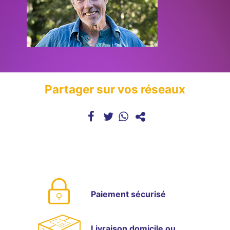
Partager sur vos réseaux
Paiement sécurisé
Livraison domicile ou