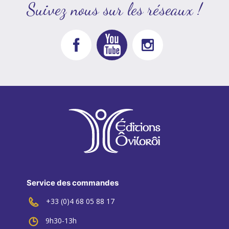
Suivez nous sur les réseaux !
Service des commandes
+33 (0)4 68 05 88 17
9h30-13h