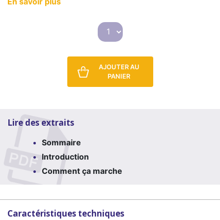
En savoir plus
AJOUTER AU
PANIER
Lire des extraits
Sommaire
Introduction
Comment ça marche
Caractéristiques techniques