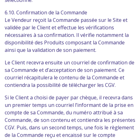
sélectionné.
6.10. Confirmation de la Commande
Le Vendeur reçoit la Commande passée sur le Site et
validée par le Client et effectue les vérifications
nécessaires à sa confirmation. Il vérifie notamment la
disponibilité des Produits composant la Commande
ainsi que la validation de son paiement.
Le Client recevra ensuite un courriel de confirmation de
sa Commande et d’acceptation de son paiement. Ce
courriel récapitulera le contenu de la Commande et
contiendra la possibilité de télécharger les CGV.
Si le Client a choisi de payer par chèque, il recevra dans
un premier temps un courriel l’informant de la prise en
compte de sa Commande, du numéro attribué à sa
Commande, de son contenu et contiendra les présentes
CGV. Puis, dans un second temps, une fois le règlement
de la Commande reçu et encaissé sur le compte