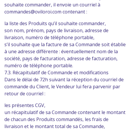
souhaite commander, il envoie un courriel à
commandes@oviloroi.com contenant :
la liste des Produits qu’il souhaite commander,
son nom, prénom, pays de livraison, adresse de
livraison, numéro de téléphone portable,
s’il souhaite que la facture de sa Commande soit établie
à une adresse différente : éventuellement nom de la
société, pays de facturation, adresse de facturation,
numéro de téléphone portable.
7.3. Récapitulatif de Commande et modifications
Dans le délai de 72h suivant la réception du courriel de
commande du Client, le Vendeur lui fera parvenir par
retour de courriel :
les présentes CGV,
un récapitulatif de sa Commande contenant le montant
de chacun des Produits commandés, les frais de
livraison et le montant total de sa Commande,