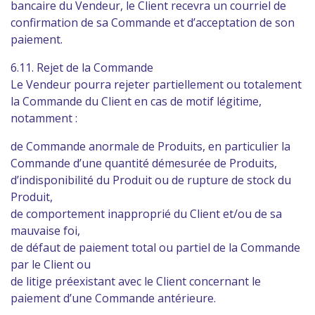
bancaire du Vendeur, le Client recevra un courriel de
confirmation de sa Commande et d’acceptation de son
paiement.
6.11. Rejet de la Commande
Le Vendeur pourra rejeter partiellement ou totalement
la Commande du Client en cas de motif légitime,
notamment :
de Commande anormale de Produits, en particulier la
Commande d’une quantité démesurée de Produits,
d’indisponibilité du Produit ou de rupture de stock du
Produit,
de comportement inapproprié du Client et/ou de sa
mauvaise foi,
de défaut de paiement total ou partiel de la Commande
par le Client ou
de litige préexistant avec le Client concernant le
paiement d’une Commande antérieure.