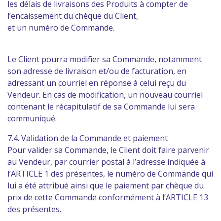
les délais de livraisons des Produits à compter de
l’encaissement du chèque du Client,
et un numéro de Commande.
Le Client pourra modifier sa Commande, notamment
son adresse de livraison et/ou de facturation, en
adressant un courriel en réponse à celui reçu du
Vendeur. En cas de modification, un nouveau courriel
contenant le récapitulatif de sa Commande lui sera
communiqué.
7.4. Validation de la Commande et paiement
Pour valider sa Commande, le Client doit faire parvenir
au Vendeur, par courrier postal à l’adresse indiquée à
l’ARTICLE 1 des présentes, le numéro de Commande qui
lui a été attribué ainsi que le paiement par chèque du
prix de cette Commande conformément à l’ARTICLE 13
des présentes.