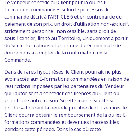
Le Vendeur concède au Client pour la ou les E-
formations commandées selon le processus de
commande décrit à l’ARTICLE 6 et en contrepartie du
paiement de son prix, un droit d’utilisation non-exclusif,
strictement personnel, non cessible, sans droit de
sous-licencier, limité au Territoire, uniquement à partir
du Site e-formations et pour une durée minimale de
douze mois à compter de la confirmation de la
Commande.
Dans de rares hypothèses, le Client pourrait ne plus
avoir accès aux E-formations commandées en raison de
restrictions imposées par les partenaires du Vendeur
qui l’autorisent à concéder des licences au Client ou
pour toute autre raison. Si cette inaccessibilité se
produisait durant la période précitée de douze mois, le
Client pourra obtenir le remboursement de la ou les E-
formations commandées et devenues inaccessibles
pendant cette période. Dans le cas où cette