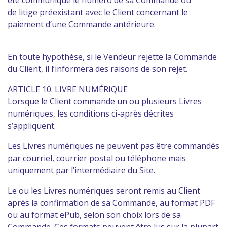
été communiqué le numéro de sa Commande ou
de litige préexistant avec le Client concernant le
paiement d’une Commande antérieure.
En toute hypothèse, si le Vendeur rejette la Commande
du Client, il l’informera des raisons de son rejet.
ARTICLE 10. LIVRE NUMÉRIQUE
Lorsque le Client commande un ou plusieurs Livres
numériques, les conditions ci-après décrites
s’appliquent.
Les Livres numériques ne peuvent pas être commandés
par courriel, courrier postal ou téléphone mais
uniquement par l’intermédiaire du Site.
Le ou les Livres numériques seront remis au Client
après la confirmation de sa Commande, au format PDF
ou au format ePub, selon son choix lors de sa