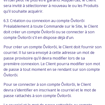
virtuel peut ne plus être garanti. Auquel cas, le Client
sera invité à sélectionner à nouveau le ou les Produits
qu’il souhaite acquérir.
6.3. Création ou connexion au compte Ôvilorôi
Préalablement à toute Commande sur le Site, le Client
doit créer un compte Ôvilorôi ou se connecter à son
compte Ôvilorôi s’il en dispose déjà d’un.
Pour créer un compte Ôvilorôi, le Client doit fournir son
courriel. Il lui sera envoyé à cette adresse un mot de
passe provisoire qu’il devra modifier lors de sa
première connexion. Le Client pourra modifier son mot
de passe à tout moment en se rendant sur son compte
Ôvilorôi.
Pour se connecter à son compte Ôvilorôi, le Client
devra s’identifier en inscrivant le courriel et le mot de
passe rattachés à son compte Ôvilorôi.