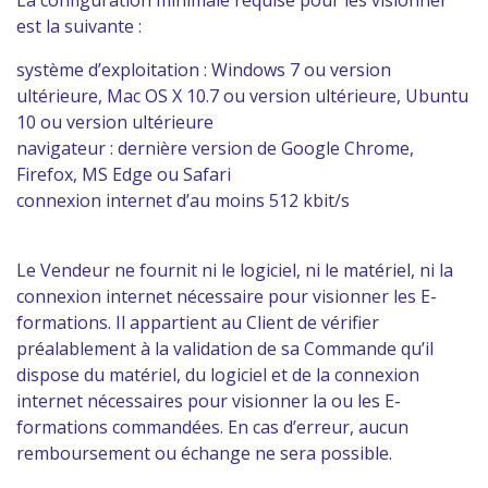
La configuration minimale requise pour les visionner
est la suivante :
système d’exploitation : Windows 7 ou version
ultérieure, Mac OS X 10.7 ou version ultérieure, Ubuntu
10 ou version ultérieure
navigateur : dernière version de Google Chrome,
Firefox, MS Edge ou Safari
connexion internet d’au moins 512 kbit/s
Le Vendeur ne fournit ni le logiciel, ni le matériel, ni la
connexion internet nécessaire pour visionner les E-
formations. Il appartient au Client de vérifier
préalablement à la validation de sa Commande qu’il
dispose du matériel, du logiciel et de la connexion
internet nécessaires pour visionner la ou les E-
formations commandées. En cas d’erreur, aucun
remboursement ou échange ne sera possible.