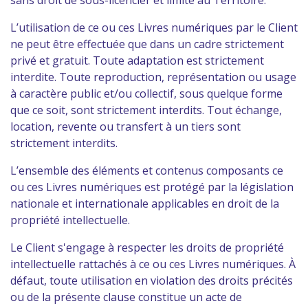
sans droit de sous-licencier et limité au Territoire.
L’utilisation de ce ou ces Livres numériques par le Client
ne peut être effectuée que dans un cadre strictement
privé et gratuit. Toute adaptation est strictement
interdite. Toute reproduction, représentation ou usage
à caractère public et/ou collectif, sous quelque forme
que ce soit, sont strictement interdits. Tout échange,
location, revente ou transfert à un tiers sont
strictement interdits.
L’ensemble des éléments et contenus composants ce
ou ces Livres numériques est protégé par la législation
nationale et internationale applicables en droit de la
propriété intellectuelle.
Le Client s'engage à respecter les droits de propriété
intellectuelle rattachés à ce ou ces Livres numériques. À
défaut, toute utilisation en violation des droits précités
ou de la présente clause constitue un acte de