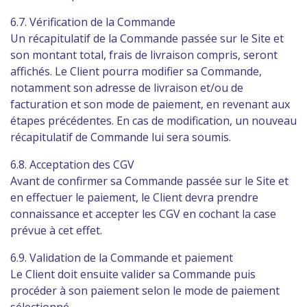
6.7. Vérification de la Commande
Un récapitulatif de la Commande passée sur le Site et
son montant total, frais de livraison compris, seront
affichés. Le Client pourra modifier sa Commande,
notamment son adresse de livraison et/ou de
facturation et son mode de paiement, en revenant aux
étapes précédentes. En cas de modification, un nouveau
récapitulatif de Commande lui sera soumis.
6.8. Acceptation des CGV
Avant de confirmer sa Commande passée sur le Site et
en effectuer le paiement, le Client devra prendre
connaissance et accepter les CGV en cochant la case
prévue à cet effet.
6.9. Validation de la Commande et paiement
Le Client doit ensuite valider sa Commande puis
procéder à son paiement selon le mode de paiement