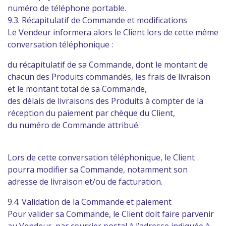
numéro de téléphone portable.
9.3. Récapitulatif de Commande et modifications
Le Vendeur informera alors le Client lors de cette même
conversation téléphonique :
du récapitulatif de sa Commande, dont le montant de
chacun des Produits commandés, les frais de livraison
et le montant total de sa Commande,
des délais de livraisons des Produits à compter de la
réception du paiement par chèque du Client,
du numéro de Commande attribué.
Lors de cette conversation téléphonique, le Client
pourra modifier sa Commande, notamment son
adresse de livraison et/ou de facturation.
9.4. Validation de la Commande et paiement
Pour valider sa Commande, le Client doit faire parvenir