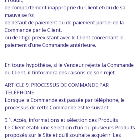
Produit,
de comportement inapproprié du Client et/ou de sa
mauvaise foi,
de défaut de paiement ou de paiement partiel de la
Commande par le Client,
ou de litige préexistant avec le Client concernant le
paiement d’une Commande antérieure.
En toute hypothèse, si le Vendeur rejette la Commande
du Client, il l’informera des raisons de son rejet.
ARTICLE 9. PROCESSUS DE COMMANDE PAR
TÉLÉPHONE
Lorsque la Commande est passée par téléphone, le
processus de cette Commande est le suivant :
9.1. Accès, informations et sélection des Produits
Le Client établi une sélection d’un ou plusieurs Produits
proposés sur le Site et qu’il souhaite acquérir. Les