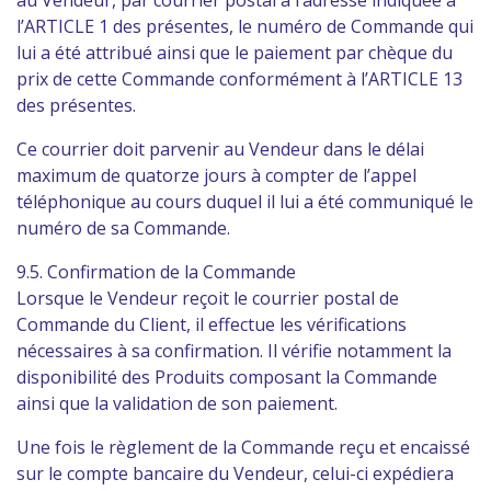
au Vendeur, par courrier postal à l’adresse indiquée à
l’ARTICLE 1 des présentes, le numéro de Commande qui
lui a été attribué ainsi que le paiement par chèque du
prix de cette Commande conformément à l’ARTICLE 13
des présentes.
Ce courrier doit parvenir au Vendeur dans le délai
maximum de quatorze jours à compter de l’appel
téléphonique au cours duquel il lui a été communiqué le
numéro de sa Commande.
9.5. Confirmation de la Commande
Lorsque le Vendeur reçoit le courrier postal de
Commande du Client, il effectue les vérifications
nécessaires à sa confirmation. Il vérifie notamment la
disponibilité des Produits composant la Commande
ainsi que la validation de son paiement.
Une fois le règlement de la Commande reçu et encaissé
sur le compte bancaire du Vendeur, celui-ci expédiera