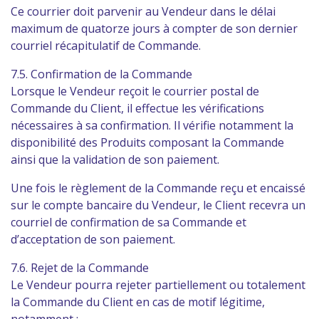
Ce courrier doit parvenir au Vendeur dans le délai
maximum de quatorze jours à compter de son dernier
courriel récapitulatif de Commande.
7.5. Confirmation de la Commande
Lorsque le Vendeur reçoit le courrier postal de
Commande du Client, il effectue les vérifications
nécessaires à sa confirmation. Il vérifie notamment la
disponibilité des Produits composant la Commande
ainsi que la validation de son paiement.
Une fois le règlement de la Commande reçu et encaissé
sur le compte bancaire du Vendeur, le Client recevra un
courriel de confirmation de sa Commande et
d’acceptation de son paiement.
7.6. Rejet de la Commande
Le Vendeur pourra rejeter partiellement ou totalement
la Commande du Client en cas de motif légitime,