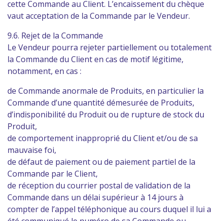
cette Commande au Client. L’encaissement du chèque
vaut acceptation de la Commande par le Vendeur.
9.6. Rejet de la Commande
Le Vendeur pourra rejeter partiellement ou totalement
la Commande du Client en cas de motif légitime,
notamment, en cas :
de Commande anormale de Produits, en particulier la
Commande d’une quantité démesurée de Produits,
d’indisponibilité du Produit ou de rupture de stock du
Produit,
de comportement inapproprié du Client et/ou de sa
mauvaise foi,
de défaut de paiement ou de paiement partiel de la
Commande par le Client,
de réception du courrier postal de validation de la
Commande dans un délai supérieur à 14 jours à
compter de l’appel téléphonique au cours duquel il lui a