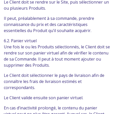
Le Client doit se rendre sur le Site, puis sélectionner un
ou plusieurs Produits.
Il peut, préalablement à sa commande, prendre
connaissance du prix et des caractéristiques
essentielles du Produit qu’il souhaite acquérir.
6.2. Panier virtuel
Une fois le ou les Produits sélectionnés, le Client doit se
rendre sur son panier virtuel afin de vérifier le contenu
de sa Commande. Il peut à tout moment ajouter ou
supprimer des Produits.
Le Client doit sélectionner le pays de livraison afin de
connaître les frais de livraison estimés et
correspondants.
Le Client valide ensuite son panier virtuel.
En cas d’inactivité prolongé, le contenu du panier