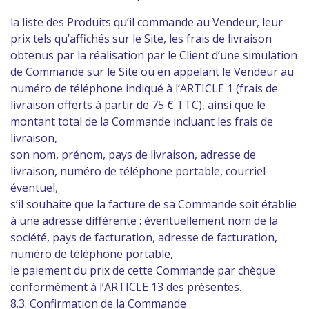
la liste des Produits qu’il commande au Vendeur, leur
prix tels qu’affichés sur le Site, les frais de livraison
obtenus par la réalisation par le Client d’une simulation
de Commande sur le Site ou en appelant le Vendeur au
numéro de téléphone indiqué à l’ARTICLE 1 (frais de
livraison offerts à partir de 75 € TTC), ainsi que le
montant total de la Commande incluant les frais de
livraison,
son nom, prénom, pays de livraison, adresse de
livraison, numéro de téléphone portable, courriel
éventuel,
s’il souhaite que la facture de sa Commande soit établie
à une adresse différente : éventuellement nom de la
société, pays de facturation, adresse de facturation,
numéro de téléphone portable,
le paiement du prix de cette Commande par chèque
conformément à l’ARTICLE 13 des présentes.
8.3. Confirmation de la Commande