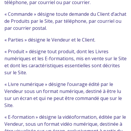
téléphone, par courriel ou par courrier.
« Commande » désigne toute demande du Client d’achat
de Produits par le Site, par téléphone, par courriel ou
par courrier postal.
« Parties » désigne le Vendeur et le Client.
« Produit » désigne tout produit, dont les Livres
numériques et les E-formations, mis en vente sur le Site
et dont les caractéristiques essentielles sont décrites
sur le Site.
« Livre numérique » désigne l’ouvrage édité par le
Vendeur sous un format numérique, destiné à être lu
sur un écran et qui ne peut être commandé que sur le
Site.
« E-formation » désigne la vidéoformation, éditée par le
Vendeur, sous un format vidéo numérique, destinée à