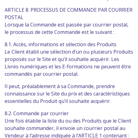
ARTICLE 8. PROCESSUS DE COMMANDE PAR COURRIER
POSTAL
Lorsque la Commande est passée par courrier postal,
le processus de cette Commande est le suivant :
8.1. Accès, informations et sélection des Produits
Le Client établi une sélection d’un ou plusieurs Produits
proposés sur le Site et qu’il souhaite acquérir. Les
Livres numériques et les E-formations ne peuvent être
commandés par courrier postal.
Il peut, préalablement à sa Commande, prendre
connaissance sur le Site du prix et des caractéristiques
essentielles du Produit qu’il souhaite acquérir.
8.2. Commande par courrier
Une fois établie la liste du ou des Produits que le Client
souhaite commander, il envoie un courrier postal au
Vendeur à l’adresse indiquée à l’ARTICLE 1 contenant :