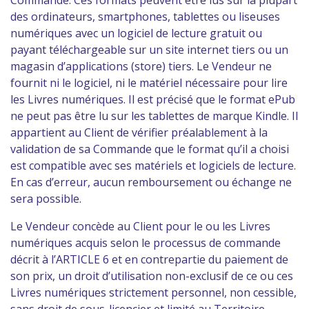
Commande. Ces formats peuvent être lus sur la plupart
des ordinateurs, smartphones, tablettes ou liseuses
numériques avec un logiciel de lecture gratuit ou
payant téléchargeable sur un site internet tiers ou un
magasin d’applications (store) tiers. Le Vendeur ne
fournit ni le logiciel, ni le matériel nécessaire pour lire
les Livres numériques. Il est précisé que le format ePub
ne peut pas être lu sur les tablettes de marque Kindle. Il
appartient au Client de vérifier préalablement à la
validation de sa Commande que le format qu’il a choisi
est compatible avec ses matériels et logiciels de lecture.
En cas d’erreur, aucun remboursement ou échange ne
sera possible.
Le Vendeur concède au Client pour le ou les Livres
numériques acquis selon le processus de commande
décrit à l’ARTICLE 6 et en contrepartie du paiement de
son prix, un droit d’utilisation non-exclusif de ce ou ces
Livres numériques strictement personnel, non cessible,