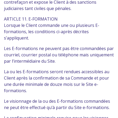
contrefaçon et expose le Client à des sanctions
judiciaires tant civiles que pénales.
ARTICLE 11. E-FORMATION
Lorsque le Client commande une ou plusieurs E-
formations, les conditions ci-après décrites
s’appliquent.
Les E-formations ne peuvent pas être commandées par
courriel, courrier postal ou téléphone mais uniquement
par l’intermédiaire du Site.
La ou les E-formations seront rendues accessibles au
Client après la confirmation de sa Commande et pour
une durée minimale de douze mois sur le Site e-
formations.
Le visionnage de la ou des E-formations commandées
ne peut être effectué qu’à partir du Site e-formations.