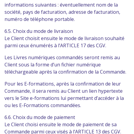
informations suivantes : éventuellement nom de la
société, pays de facturation, adresse de facturation,
numéro de téléphone portable.
6.5. Choix du mode de livraison
Le Client choisit ensuite le mode de livraison souhaité
parmi ceux énumérés à l’ARTICLE 17 des CGV.
Les Livres numériques commandés seront remis au
Client sous la forme d’un fichier numérique
téléchargeable après la confirmation de la Commande.
Pour les E-formations, après la confirmation de leur
Commande, il sera remis au Client un lien hypertexte
vers le Site e-formations lui permettant d’accéder à la
ou les E-Formations commandées.
6.6. Choix du mode de paiement
Le Client choisi ensuite le mode de paiement de sa
Commande parmi ceux visés à l’ARTICLE 13 des CGV.