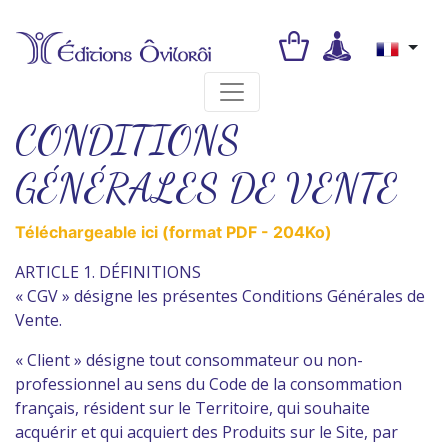
Toggle navigation
CONDITIONS
GÉNÉRALES DE VENTE
Téléchargeable ici (format PDF - 204Ko)
ARTICLE 1. DÉFINITIONS
« CGV » désigne les présentes Conditions Générales de
Vente.
« Client » désigne tout consommateur ou non-
professionnel au sens du Code de la consommation
français, résident sur le Territoire, qui souhaite
acquérir et qui acquiert des Produits sur le Site, par