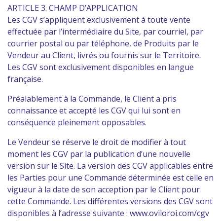
ARTICLE 3. CHAMP D’APPLICATION
Les CGV s’appliquent exclusivement à toute vente
effectuée par l’intermédiaire du Site, par courriel, par
courrier postal ou par téléphone, de Produits par le
Vendeur au Client, livrés ou fournis sur le Territoire.
Les CGV sont exclusivement disponibles en langue
française.
Préalablement à la Commande, le Client a pris
connaissance et accepté les CGV qui lui sont en
conséquence pleinement opposables.
Le Vendeur se réserve le droit de modifier à tout
moment les CGV par la publication d’une nouvelle
version sur le Site. La version des CGV applicables entre
les Parties pour une Commande déterminée est celle en
vigueur à la date de son acception par le Client pour
cette Commande. Les différentes versions des CGV sont
disponibles à l’adresse suivante : www.oviloroi.com/cgv