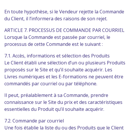
En toute hypothèse, si le Vendeur rejette la Commande
du Client, il l’informera des raisons de son rejet.
ARTICLE 7. PROCESSUS DE COMMANDE PAR COURRIEL
Lorsque la Commande est passée par courriel, le
processus de cette Commande est le suivant :
7.1. Accès, informations et sélection des Produits
Le Client établi une sélection d’un ou plusieurs Produits
proposés sur le Site et qu’il souhaite acquérir. Les
Livres numériques et les E-formations ne peuvent être
commandés par courriel ou par téléphone.
Il peut, préalablement à sa Commande, prendre
connaissance sur le Site du prix et des caractéristiques
essentielles du Produit qu’il souhaite acquérir.
7.2. Commande par courriel
Une fois établie la liste du ou des Produits que le Client