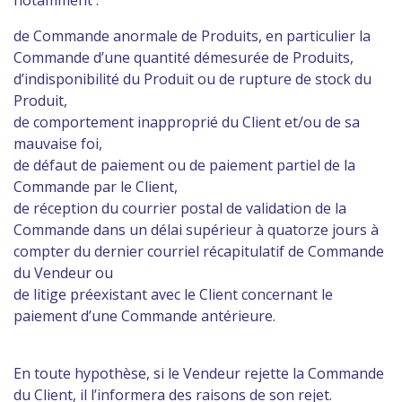
notamment :
de Commande anormale de Produits, en particulier la
Commande d’une quantité démesurée de Produits,
d’indisponibilité du Produit ou de rupture de stock du
Produit,
de comportement inapproprié du Client et/ou de sa
mauvaise foi,
de défaut de paiement ou de paiement partiel de la
Commande par le Client,
de réception du courrier postal de validation de la
Commande dans un délai supérieur à quatorze jours à
compter du dernier courriel récapitulatif de Commande
du Vendeur ou
de litige préexistant avec le Client concernant le
paiement d’une Commande antérieure.
En toute hypothèse, si le Vendeur rejette la Commande
du Client, il l’informera des raisons de son rejet.