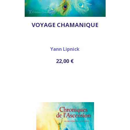
VOYAGE CHAMANIQUE
Yann Lipnick
22,00 €