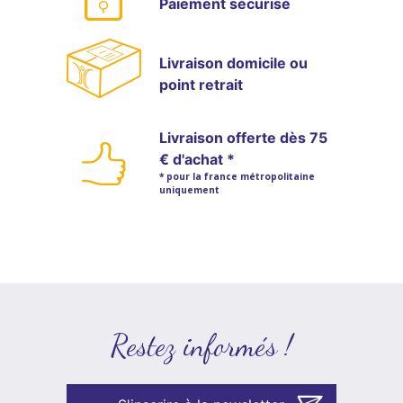
Paiement sécurisé
Livraison domicile ou
point retrait
Livraison offerte dès 75
€ d'achat *
* pour la france métropolitaine
uniquement
Restez informés !