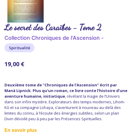
Le secret des Caraïbes - Tome 2
Collection Chroniques de l'Ascension -
Spiritualité
19,00 €
Deuxième tome de "Chroniques de l'Ascension" écrit par
Manà Lipnick. Plus qu’un roman, ce livre conte l’histoire d’une
aventure humaine, initiatique
, révélant la magie de l’Univers
dans son infini mystère. Explorateurs des temps modernes, Lihom-
Kû et sa compagne Lohaya, s’aventurent à nouveau au-delà des
limites du connu, à l’écoute des énergies subtiles, selon un plan
Divin dévoilé peu à peu par les Présences Spirituelles.
En savoir plus