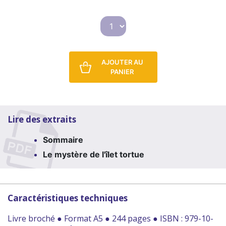
AJOUTER AU
PANIER
Lire des extraits
Sommaire
Le mystère de l'îlet tortue
Caractéristiques techniques
Livre broché ● Format A5 ● 244 pages ● ISBN : 979-10-