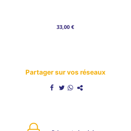
33,00 €
Partager sur vos réseaux