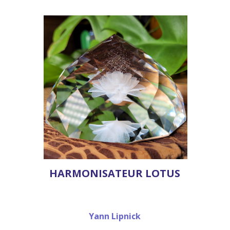
HARMONISATEUR LOTUS
Yann Lipnick