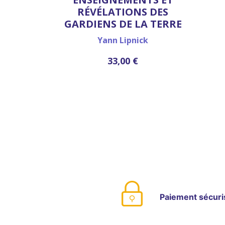
RÉVÉLATIONS DES
GARDIENS DE LA TERRE
Yann Lipnick
33,00 €
Paiement sécuri