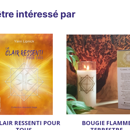
tre intéressé par
CLAIR RESSENTI POUR
BOUGIE FLAMM
TOUS
TERRESTRE