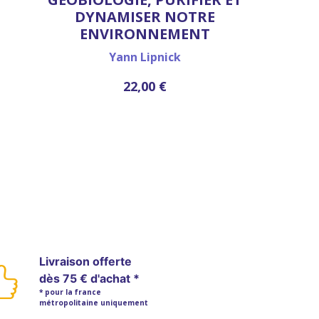
DYNAMISER NOTRE
ENVIRONNEMENT
Yann Lipnick
22,00 €
Livraison offerte
dès 75 € d'achat *
* pour la france
métropolitaine uniquement