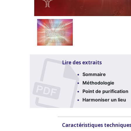
Lire des extraits
Sommaire
Méthodologie
Point de purification
Harmoniser un lieu
Caractéristiques technique