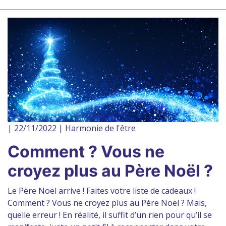
| 22/11/2022 | Harmonie de l'être
Comment ? Vous ne
croyez plus au Père Noël ?
Le Père Noël arrive ! Faites votre liste de cadeaux !
Comment ? Vous ne croyez plus au Père Noël ? Mais,
quelle erreur ! En réalité, il suffit d’un rien pour qu’il se