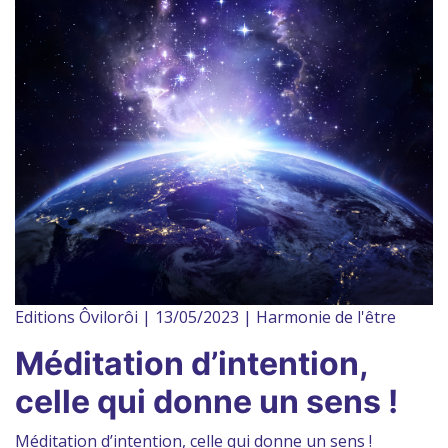
Editions Ôvilorôi | 13/05/2023 | Harmonie de l'être
Méditation d’intention,
celle qui donne un sens !
Méditation d’intention, celle qui donne un sens !