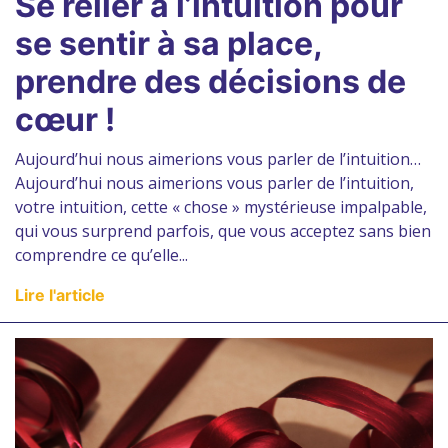
Se relier à l’intuition pour
se sentir à sa place,
prendre des décisions de
cœur !
Aujourd’hui nous aimerions vous parler de l’intuition…
Aujourd’hui nous aimerions vous parler de l’intuition,
votre intuition, cette « chose » mystérieuse impalpable,
qui vous surprend parfois, que vous acceptez sans bien
comprendre ce qu’elle...
Lire l'article