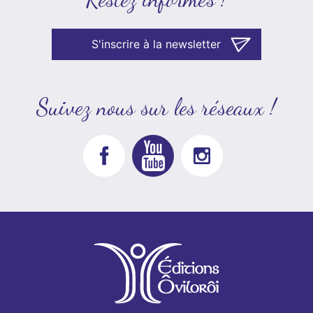
S'inscrire à la newsletter
Suivez nous sur les réseaux !