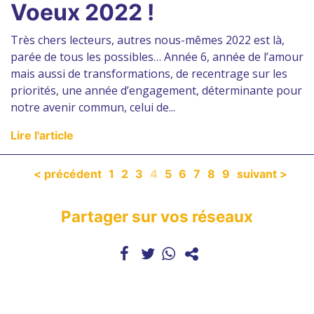
Voeux 2022 !
Très chers lecteurs, autres nous-mêmes 2022 est là,
parée de tous les possibles… Année 6, année de l’amour
mais aussi de transformations, de recentrage sur les
priorités, une année d’engagement, déterminante pour
notre avenir commun, celui de...
Lire l'article
< précédent
1
2
3
4
5
6
7
8
9
suivant >
Partager sur vos réseaux