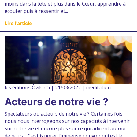
moins dans la tête et plus dans le Cœur, apprendre à
écouter puis à ressentir et...
Lire l'article
les éditions Ôvilorôi | 21/03/2022 | meditation
Acteurs de notre vie ?
Spectateurs ou acteurs de notre vie ? Certaines fois
nous nous interrogeons sur nos capacités à intervenir
sur notre vie et encore plus sur ce qui advient autour
de nous… C’est ignorer l’immense pouvoir qui est le