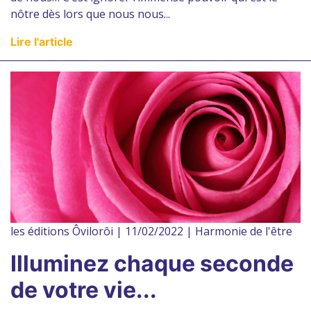
nôtre dès lors que nous nous...
Lire l'article
les éditions Ôvilorôi | 11/02/2022 | Harmonie de l'être
Illuminez chaque seconde
de votre vie...