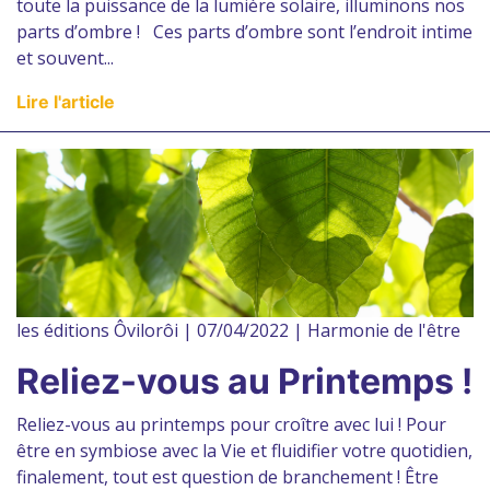
toute la puissance de la lumière solaire, illuminons nos
parts d’ombre ! Ces parts d’ombre sont l’endroit intime
et souvent...
Lire l'article
les éditions Ôvilorôi | 07/04/2022 | Harmonie de l'être
Reliez-vous au Printemps !
Reliez-vous au printemps pour croître avec lui ! Pour
être en symbiose avec la Vie et fluidifier votre quotidien,
finalement, tout est question de branchement ! Être