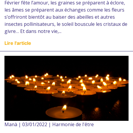
Février fête l’amour, les graines se préparent à éclore,
les âmes se préparent aux échanges comme les fleurs
s’offriront bientôt au baiser des abeilles et autres
insectes pollinisateurs, le soleil bouscule les cristaux de
givre… Et dans notre vie,...
Lire l'article
Manà | 03/01/2022 | Harmonie de l'être