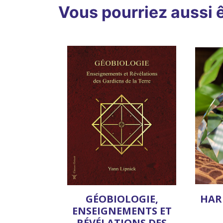
Vous pourriez aussi ê
GÉOBIOLOGIE,
HAR
ENSEIGNEMENTS ET
RÉVÉLATIONS DES