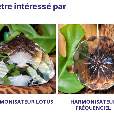
tre intéressé par
MONISATEUR LOTUS
HARMONISATEU
FRÉQUENCIEL