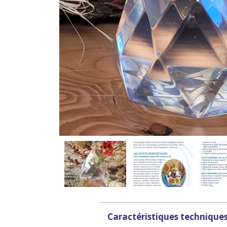
Caractéristiques technique