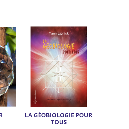
R
LA GÉOBIOLOGIE POUR
TOUS