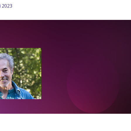
i 2023