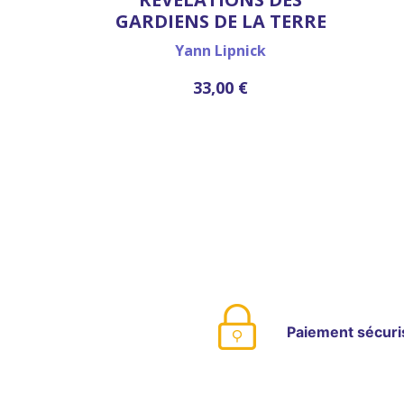
GARDIENS DE LA TERRE
Yann Lipnick
33,00 €
Paiement sécuri