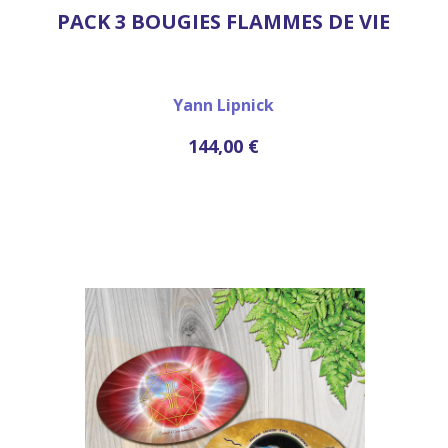
PACK 3 BOUGIES FLAMMES DE VIE
Yann Lipnick
144,00 €