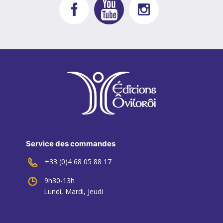
Service des commandes
+33 (0)4 68 05 88 17
9h30-13h
Lundi, Mardi, Jeudi