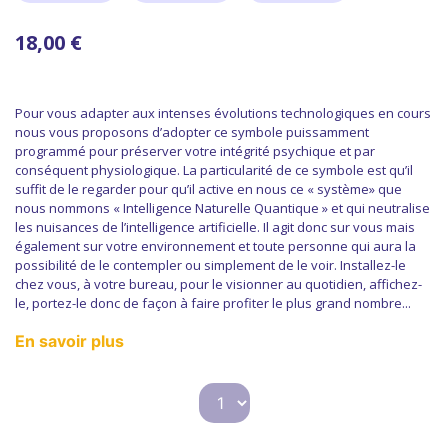
18,00 €
Pour vous adapter aux intenses évolutions technologiques en cours
nous vous proposons d’adopter ce symbole puissamment
programmé pour préserver votre intégrité psychique et par
conséquent physiologique. La particularité de ce symbole est qu’il
suffit de le regarder pour qu’il active en nous ce « système» que
nous nommons « Intelligence Naturelle Quantique » et qui neutralise
les nuisances de l’intelligence artificielle. Il agit donc sur vous mais
également sur votre environnement et toute personne qui aura la
possibilité de le contempler ou simplement de le voir. Installez-le
chez vous, à votre bureau, pour le visionner au quotidien, affichez-
le, portez-le donc de façon à faire profiter le plus grand nombre...
En savoir plus