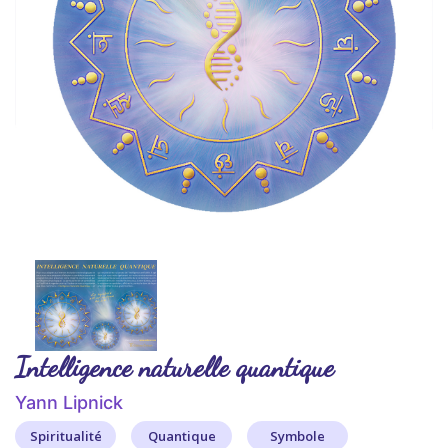
Intelligence naturelle quantique
Yann Lipnick
Spiritualité
Quantique
Symbole