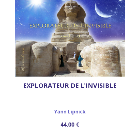
EXPLORATEUR DE L'INVISIBLE
Yann Lipnick
44,00 €