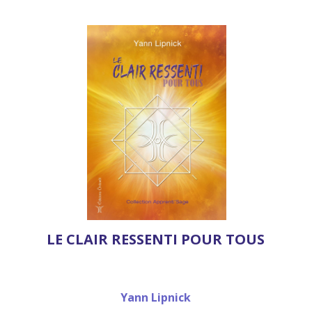
LE CLAIR RESSENTI POUR TOUS
Yann Lipnick