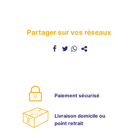
Partager sur vos réseaux
Paiement sécurisé
Livraison domicile ou
point retrait