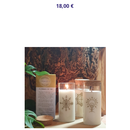
18,00 €