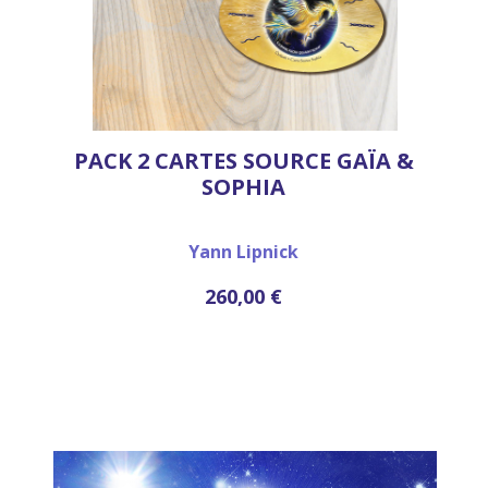
PACK 2 CARTES SOURCE GAÏA &
SOPHIA
Yann Lipnick
260,00 €