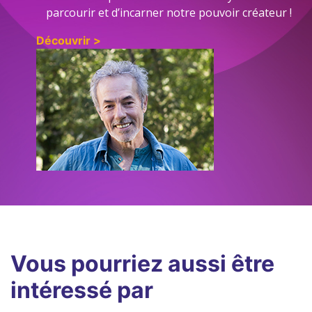
parcourir et d’incarner notre pouvoir créateur !
Découvrir >
Vous pourriez aussi être
intéressé par