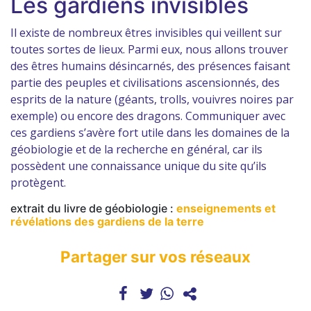
Les gardiens invisibles
Il existe de nombreux êtres invisibles qui veillent sur
toutes sortes de lieux. Parmi eux, nous allons trouver
des êtres humains désincarnés, des présences faisant
partie des peuples et civilisations ascensionnés, des
esprits de la nature (géants, trolls, vouivres noires par
exemple) ou encore des dragons. Communiquer avec
ces gardiens s’avère fort utile dans les domaines de la
géobiologie et de la recherche en général, car ils
possèdent une connaissance unique du site qu’ils
protègent.
extrait du livre de géobiologie :
enseignements et
révélations des gardiens de la terre
Partager sur vos réseaux