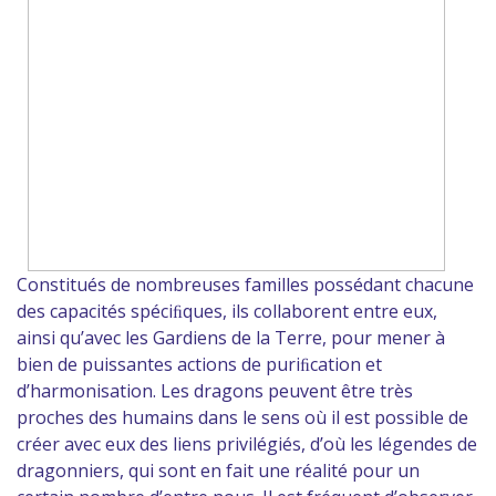
Constitués de nombreuses familles possédant chacune
des capacités spéciﬁques, ils collaborent entre eux,
ainsi qu’avec les Gardiens de la Terre, pour mener à
bien de puissantes actions de puriﬁcation et
d’harmonisation. Les dragons peuvent être très
proches des humains dans le sens où il est possible de
créer avec eux des liens privilégiés, d’où les légendes de
dragonniers, qui sont en fait une réalité pour un