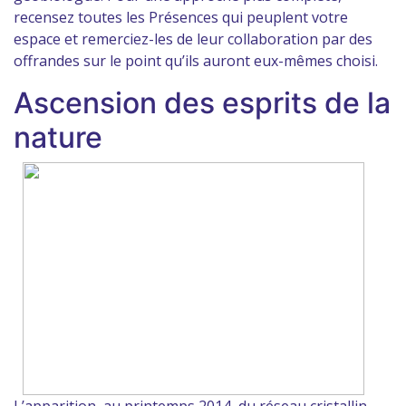
recensez toutes les Présences qui peuplent votre
espace et remerciez-les de leur collaboration par des
offrandes sur le point qu’ils auront eux-mêmes choisi.
Ascension des esprits de la
nature