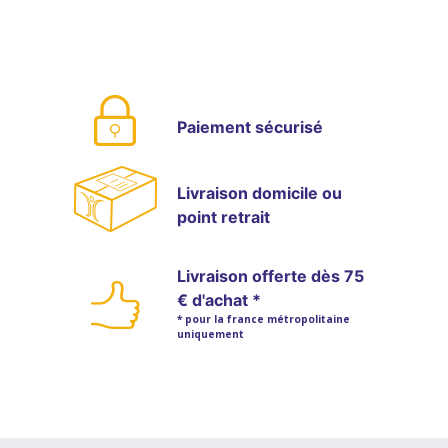
Paiement sécurisé
Livraison domicile ou
point retrait
Livraison offerte dès 75
€ d'achat *
* pour la france métropolitaine
uniquement