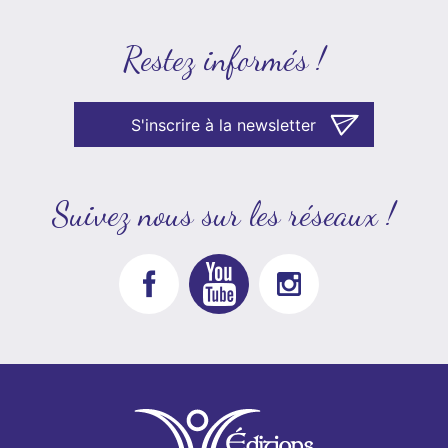
Restez informés !
S'inscrire à la newsletter
Suivez nous sur les réseaux !