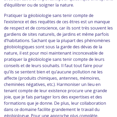
d’équilibrer ou de soigner la nature.
Pratiquer la géobiologie sans tenir compte de
l’existence et des requêtes de ces êtres est un manque
de respect et de conscience, car ils sont très souvent les
gardiens de sites naturels, de jardins et même parfois
d’habitations. Sachant que la plupart des phénomènes
géobiologiques sont sous la garde des dévas de la
nature, il est pour moi maintenant inconcevable de
pratiquer la géobiologie sans tenir compte de leurs
conseils et de leurs souhaits. Il faut tout faire pour
qu’ils se sentent bien et qu’aucune pollution ne les
affecte (produits chimiques, antennes, mémoires,
cheminées négatives, etc.). Harmoniser un lieu en
tenant compte de leur existence procure une grande
joie, que je fais partager lors des expertises et des
formations que je donne. De plus, leur collaboration
dans ce domaine facilite grandement le travail du
géobiologue. Pour une approche plus complète,