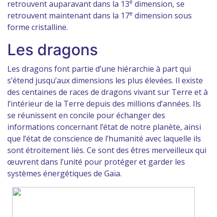
e
retrouvent auparavant dans la 13
dimension, se
e
retrouvent maintenant dans la 17
dimension sous
forme cristalline.
Les dragons
Les dragons font partie d’une hiérarchie à part qui
s’étend jusqu’aux dimensions les plus élevées. Il existe
des centaines de races de dragons vivant sur Terre et à
l’intérieur de la Terre depuis des millions d’années. Ils
se réunissent en concile pour échanger des
informations concernant l’état de notre planète, ainsi
que l’état de conscience de l’humanité avec laquelle ils
sont étroitement liés. Ce sont des êtres merveilleux qui
œuvrent dans l’unité pour protéger et garder les
systèmes énergétiques de Gaïa.