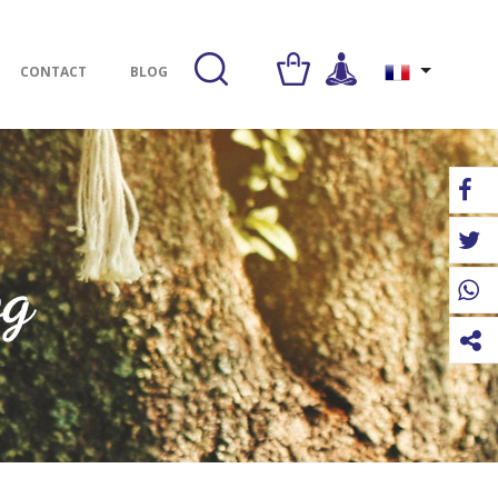
CONTACT
BLOG