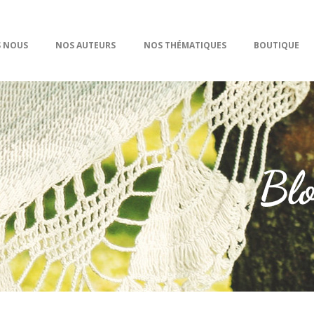
S NOUS
NOS AUTEURS
NOS THÉMATIQUES
BOUTIQUE