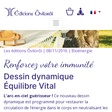
Toggle navigation
Les éditions Ôvilorôi | 08/11/2016 | Bioénergie
Renforcez votre immunité
Dessin dynamique
Équilibre Vital
L'arc-en-ciel guérisseur !
Ce nouveau dessin
dynamique est programmé pour restaurer la
circulation de l’énergie dans le corps en neutralisant les