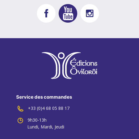
Service des commandes
+33 (0)4 68 05 88 17
9h30-13h
Lundi, Mardi, Jeudi