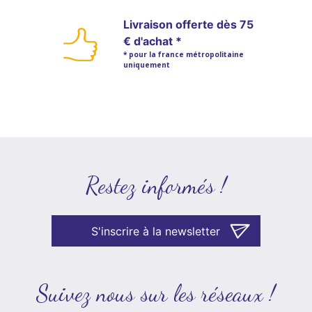
Livraison offerte dès 75
€ d'achat *
* pour la france métropolitaine
uniquement
Restez informés !
S'inscrire à la newsletter
Suivez nous sur les réseaux !