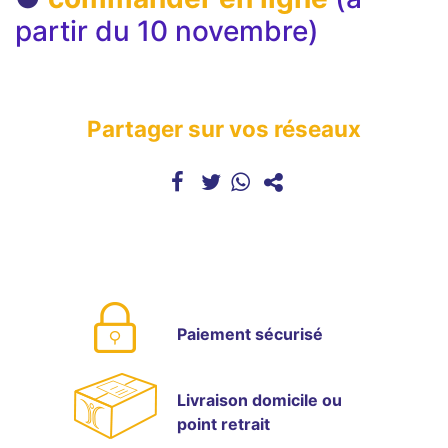
partir du 10 novembre)
Partager sur vos réseaux
Paiement sécurisé
Livraison domicile ou
point retrait