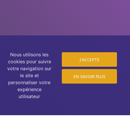
Nous utilisons les
J'ACCEPTE
cookies pour suivre
votre navigation sur
le site et
EN SAVOIR PLUS
personnaliser votre
expérience
utilisateur