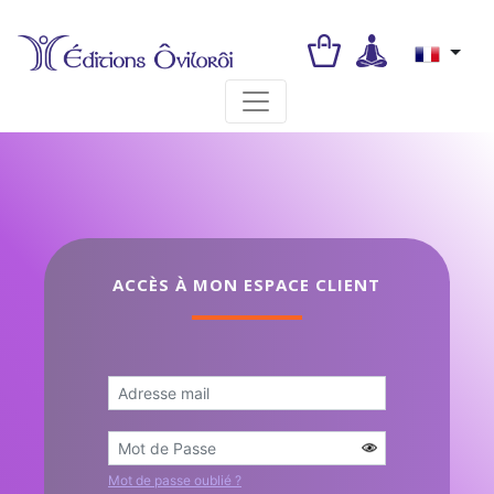
Toggle navigation
ACCÈS À MON ESPACE CLIENT
Mot de passe oublié ?