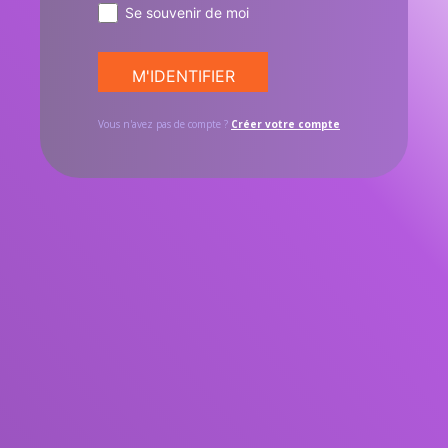
Se souvenir de moi
Vous n'avez pas de compte ?
Créer votre compte